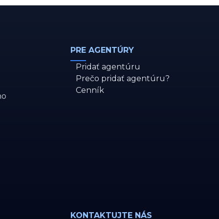
PRE AGENTÚRY
Pridať agentúru
Prečo pridať agentúru?
Cenník
ho
KONTAKTUJTE NÁS