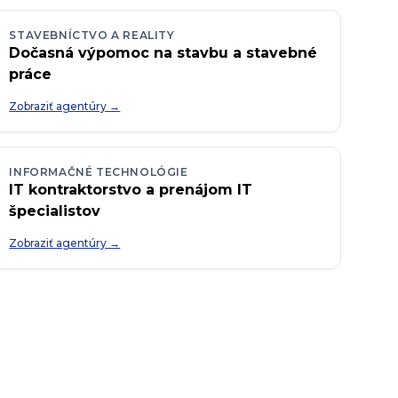
STAVEBNÍCTVO A REALITY
Dočasná výpomoc na stavbu a stavebné
práce
Zobraziť agentúry →
INFORMAČNÉ TECHNOLÓGIE
IT kontraktorstvo a prenájom IT
špecialistov
Zobraziť agentúry →